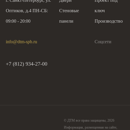
г. Санкт-Петербург, ул.
Двери
Проект под
Оптиков, д.4 ПН-СБ:
Стеновые
ключ
09:00 - 20:00
панели
Производство
info@dtm-spb.ru
Соцсети
+7 (812) 934-27-00
© ДТМ все права защищены, 2026
Информация, размещенная на сайте,