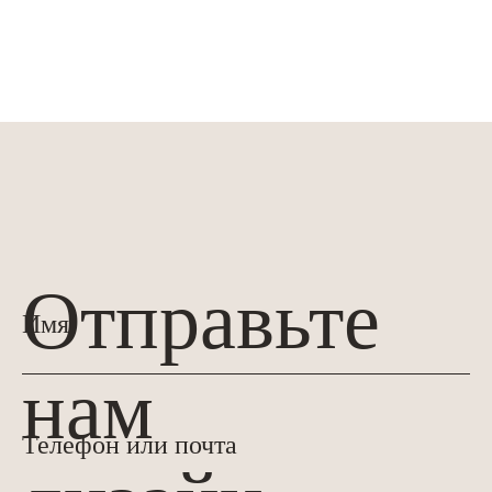
Отправьте
нам