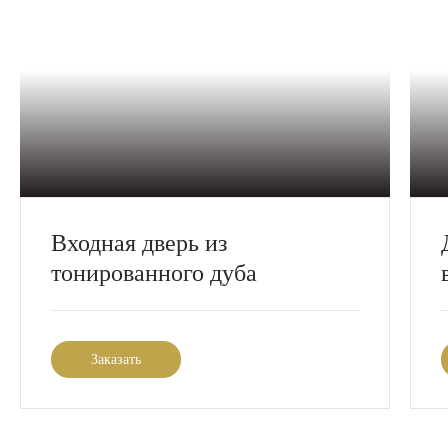
Входная дверь из
тонированного дуба
Заказать