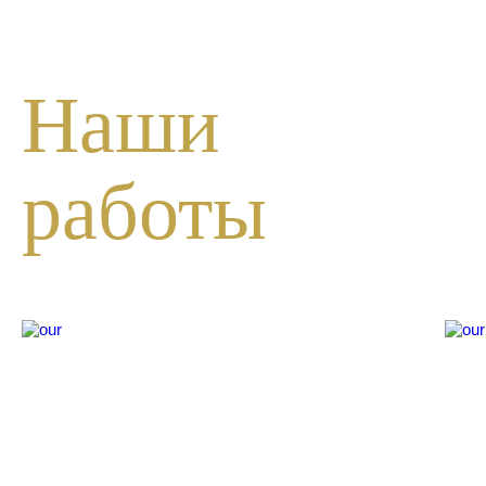
Наши
работы