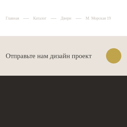
Главная
Каталог
Двери
М. Морская 19
Отправьте нам дизайн проект