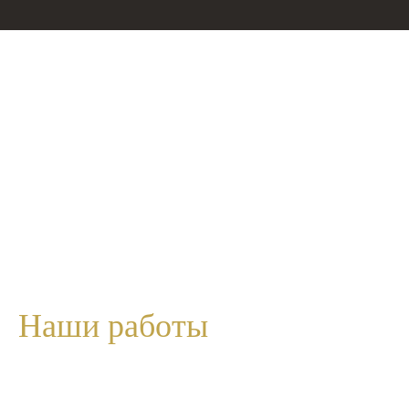
Наши
работы