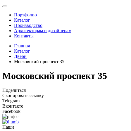
Портфолио
Каталог
Производство
Архитекторам и дизайнерам
Контакты
Главная
Каталог
Двери
Московский проспект 35
Московский проспект 35
Поделиться
Скопировать ссылку
Telegram
Вконтакте
Facebook
Наши