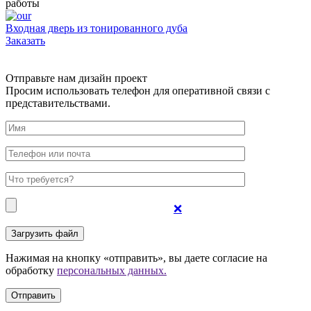
работы
Входная дверь из тонированного дуба
Д
Заказать
З
Отправьте нам дизайн проект
Просим использовать телефон для оперативной связи с
представительствами.
❌
Нажимая на кнопку «отправить», вы даете согласие на
обработку
персональных данных.