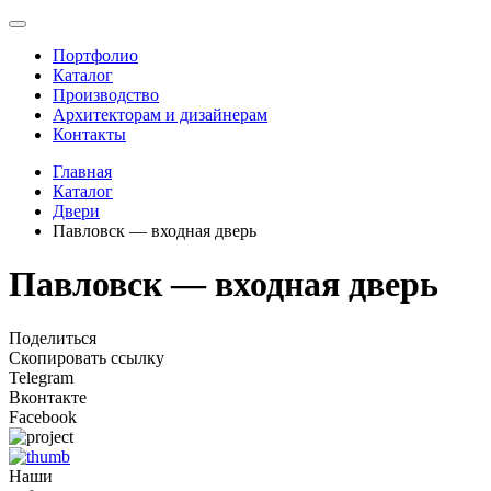
Портфолио
Каталог
Производство
Архитекторам и дизайнерам
Контакты
Главная
Каталог
Двери
Павловск — входная дверь
Павловск — входная дверь
Поделиться
Скопировать ссылку
Telegram
Вконтакте
Facebook
Наши