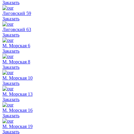
Заказать
Лиговский 59
Заказать
Лиговский 63
Заказать
М. Морская 6
Заказать
М. Морская 8
Заказать
М. Морская 10
Заказать
М. Морская 13
Заказать
М. Морская 16
Заказать
М. Морская 19
Заказать