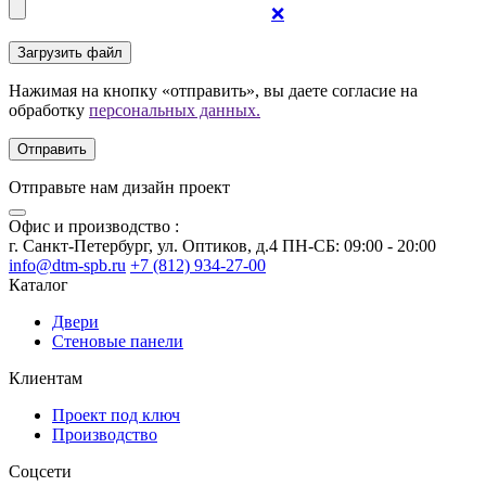
❌
Нажимая на кнопку «отправить», вы даете согласие на
обработку
персональных данных.
Отправьте нам дизайн проект
Офис и производство :
г. Санкт-Петербург, ул. Оптиков, д.4 ПН-СБ: 09:00 - 20:00
info@dtm-spb.ru
+7 (812) 934-27-00
Каталог
Двери
Стеновые панели
Клиентам
Проект под ключ
Производство
Соцсети