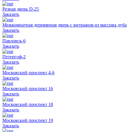
Резная дверь D-25
Заказать
Межкомнатная деревянная дверь с витражом из массива дуба
Заказать
Павловск-6
Заказать
Петергоф-2
Заказать
Московский проспект 4-6
Заказать
Московский проспект 16
Заказать
Московский проспект 18
Заказать
Московский проспект 19
Заказать