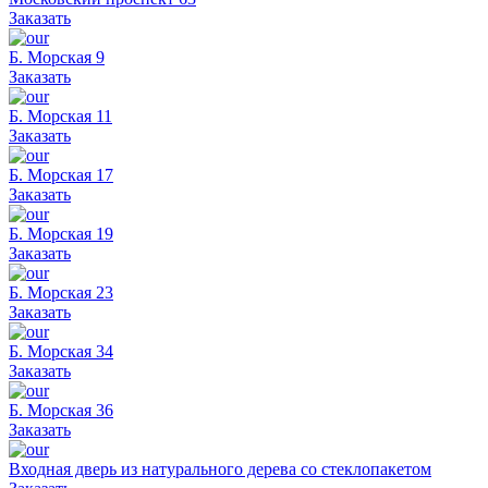
Заказать
Б. Морская 9
Заказать
Б. Морская 11
Заказать
Б. Морская 17
Заказать
Б. Морская 19
Заказать
Б. Морская 23
Заказать
Б. Морская 34
Заказать
Б. Морская 36
Заказать
Входная дверь из натурального дерева со стеклопакетом