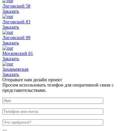
Лиговский 58
Заказать
Лиговский 83
Заказать
Лиговский 99
Заказать
Московский 61
Заказать
Захарьевская
Заказать
Отправьте нам дизайн проект
Просим использовать телефон для оперативной связи с
представительствами.