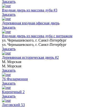
Заказать
Входная дверь из массива дуба #3
Заказать
Деревянная входная офисная дверь
Заказать
Входная дверь из массива дуба с витражом
ул. Чернышевского, г. Санкт-Петербург
ул. Чернышевского, г. Санкт-Петербург
Заказать
Деревянная историческая дверь #2
М. Морская
М. Морская
Заказать
76 Филармония
Заказать
Кирпичный 2
Заказать
Лиговский 53