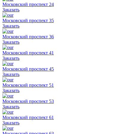
Московский проспект 24
Заказать
Московский проспект 35
Заказать
Московский проспект 36
Заказать
Московский проспект 41
Заказать
Московский проспект 45
Заказать
Московский проспект 51
Заказать
Московский проспект 53
Заказать
Московский проспект 61
Заказать
Московский проспект 63