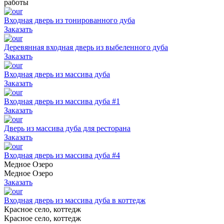
работы
Входная дверь из тонированного дуба
Заказать
Деревянная входная дверь из выбеленного дуба
Заказать
Входная дверь из массива дуба
Заказать
Входная дверь из массива дуба #1
Заказать
Дверь из массива дуба для ресторана
Заказать
Входная дверь из массива дуба #4
Медное Озеро
Медное Озеро
Заказать
Входная дверь из массива дуба в коттедж
Красное село, коттедж
Красное село, коттедж