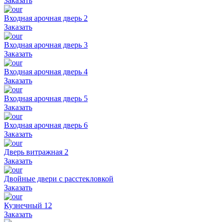
Заказать
Входная арочная дверь 2
Заказать
Входная арочная дверь 3
Заказать
Входная арочная дверь 4
Заказать
Входная арочная дверь 5
Заказать
Входная арочная дверь 6
Заказать
Дверь витражная 2
Заказать
Двойные двери с расстекловкой
Заказать
Кузнечный 12
Заказать