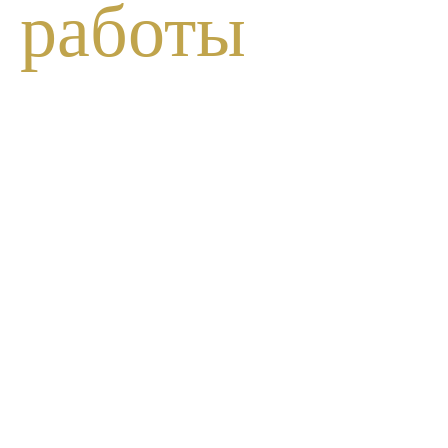
работы