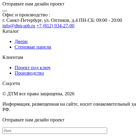
Отправьте нам дизайн проект
Офис и производство :
г. Санкт-Петербург, ул. Оптиков, д.4 ПН-СБ: 09:00 - 20:00
info@dtm-spb.ru
+7 (812) 934-27-00
Каталог
Двери
Стеновые панели
Клиентам
Проект под ключ
Производство
Соцсети
© ДТМ все права защищены, 2026
Информация, размещенная на сайте, носит ознакомительный ха
РФ.
Отправьте нам дизайн проект