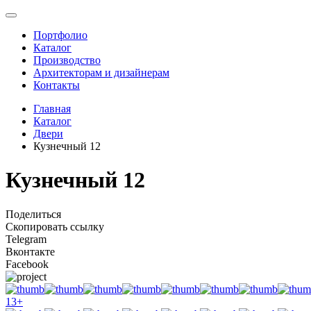
Портфолио
Каталог
Производство
Архитекторам и дизайнерам
Контакты
Главная
Каталог
Двери
Кузнечный 12
Кузнечный 12
Поделиться
Скопировать ссылку
Telegram
Вконтакте
Facebook
13
+