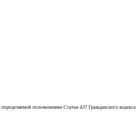
, определяемой положениями Статьи 437 Гражданского кодекса