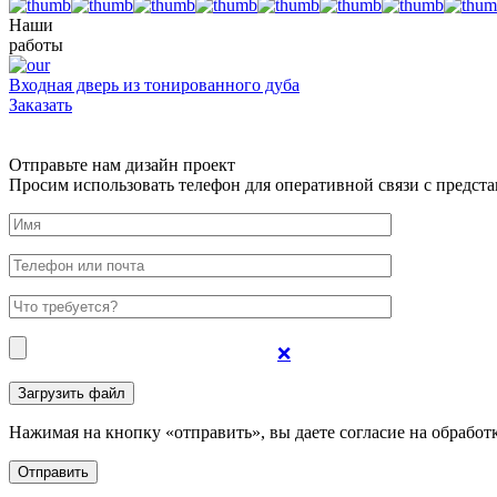
Наши
работы
Входная дверь из тонированного дуба
Заказать
Отправьте нам дизайн проект
Просим использовать телефон для оперативной связи с предста
❌
Нажимая на кнопку «отправить», вы даете согласие на обрабо