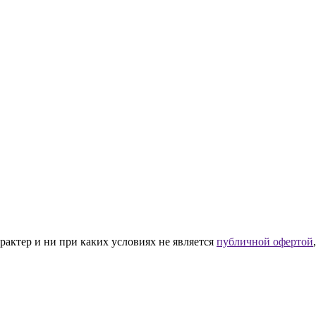
рактер и ни при каких условиях не является
публичной офертой