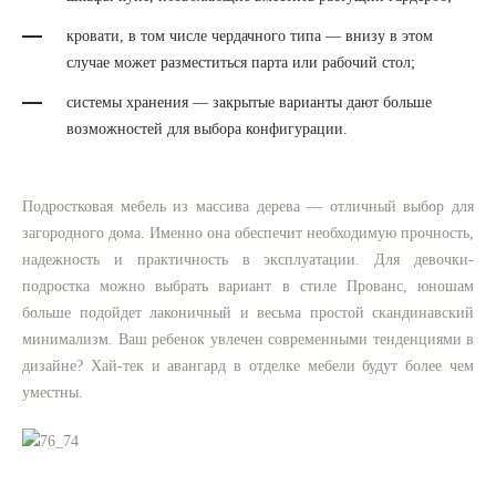
кровати, в том числе чердачного типа — внизу в этом
случае может разместиться парта или рабочий стол;
системы хранения — закрытые варианты дают больше
возможностей для выбора конфигурации.
Подростковая мебель из массива дерева — отличный выбор для
загородного дома. Именно она обеспечит необходимую прочность,
надежность и практичность в эксплуатации. Для девочки-
подростка можно выбрать вариант в стиле Прованс, юношам
больше подойдет лаконичный и весьма простой скандинавский
минимализм. Ваш ребенок увлечен современными тенденциями в
дизайне? Хай-тек и авангард в отделке мебели будут более чем
уместны.