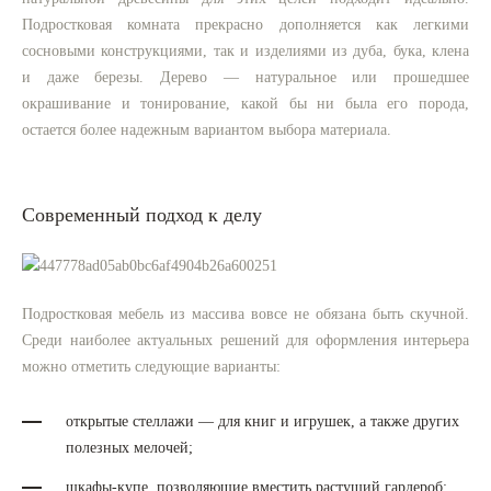
Подростковая комната прекрасно дополняется как легкими
сосновыми конструкциями, так и изделиями из дуба, бука, клена
и даже березы. Дерево — натуральное или прошедшее
окрашивание и тонирование, какой бы ни была его порода,
остается более надежным вариантом выбора материала.
Современный подход к делу
Подростковая мебель из массива вовсе не обязана быть скучной.
Среди наиболее актуальных решений для оформления интерьера
можно отметить следующие варианты:
открытые стеллажи — для книг и игрушек, а также других
полезных мелочей;
шкафы-купе, позволяющие вместить растущий гардероб;