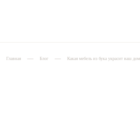
Главная
Блог
Какая мебель из бука украсит ваш дом