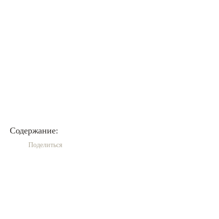
Содержание:
Поделиться