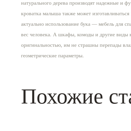
натурального дерева производят надежные и ф
кроватка малыша также может изготавливаться 
актуально использование бука — мебель для с
вес человека. А шкафы, комоды и другие виды 
оригинальностью, им не страшны перепады вла
геометрические параметры.
Похожие ст