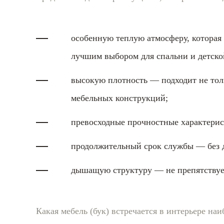
особенную теплую атмосферу, которая
лучшим выбором для спальни и детско
высокую плотность — подходит не толь
мебельных конструкций;
превосходные прочностные характерис
продолжительный срок службы — без 
дышащую структуру — не препятствуе
Какая мебель (бук) встречается в интерьере наи