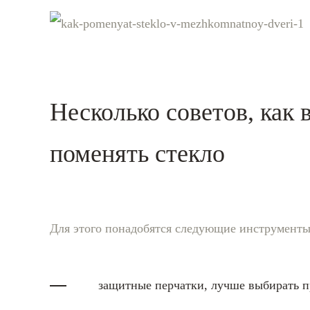
Несколько советов, как
поменять стекло
Для этого понадобятся следующие инструменты
защитные перчатки, лучше выбирать п