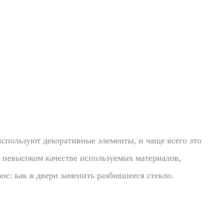
спользуют декоративные элементы, и чаще всего это
 невысоком качестве используемых материалов,
ос: как в двери заменить разбившееся стекло.