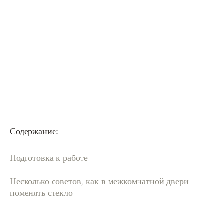
Содержание:
Подготовка к работе
Несколько советов, как в межкомнатной двери
поменять стекло