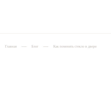
Главная
Блог
Как поменять стекло в двери