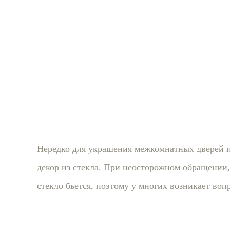
Нередко для украшения межкомнатных дверей и
декор из стекла. При неосторожном обращении,
стекло бьется, поэтому у многих возникает вопр