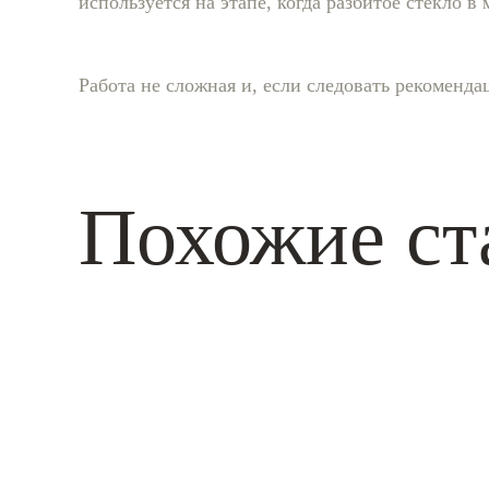
используется на этапе, когда разбитое стекло 
Работа не сложная и, если следовать рекоменда
Похожие ст