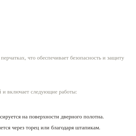
перчатках, что обеспечивает безопасность и защиту
й и включает следующие работы:
ксируется на поверхности дверного полотна.
яется через торец или благодаря штапикам.