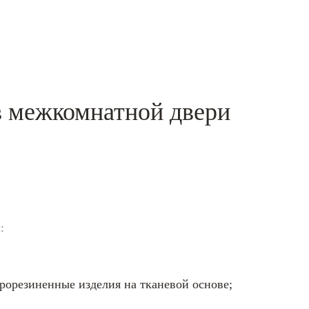
 в межкомнатной двери
:
рорезиненные изделия на тканевой основе;