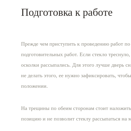
Подготовка к работе
Прежде чем приступить к проведению работ по 
подготовительных работ. Если стекло треснуло, 
осколки рассыпались. Для этого лучше дверь с
не делать этого, ее нужно зафиксировать, чтоб
положении.
На трещины по обеим сторонам стоит наложить
позицию и не позволит стеклу рассыпаться на м