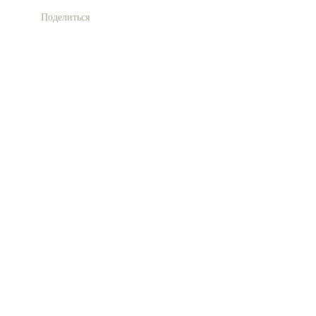
Поделиться