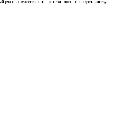
 ряд преимуществ, которые стоит оценить по достоинству.