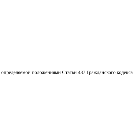
, определяемой положениями Статьи 437 Гражданского кодекса