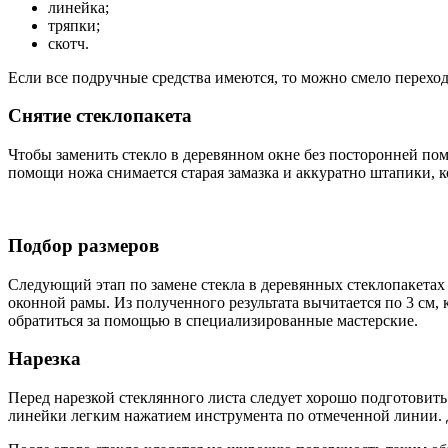
линейка;
тряпки;
скотч.
Если все подручные средства имеются, то можно смело переход
Снятие стеклопакета
Чтобы заменить стекло в деревянном окне без посторонней пом
помощи ножа снимается старая замазка и аккуратно штапики, 
Подбор размеров
Следующий этап по замене стекла в деревянных стеклопакетах 
оконной рамы. Из полученного результата вычитается по 3 см,
обратиться за помощью в специализированные мастерские.
Нарезка
Перед нарезкой стеклянного листа следует хорошо подготовить
линейки легким нажатием инструмента по отмеченной линии. 