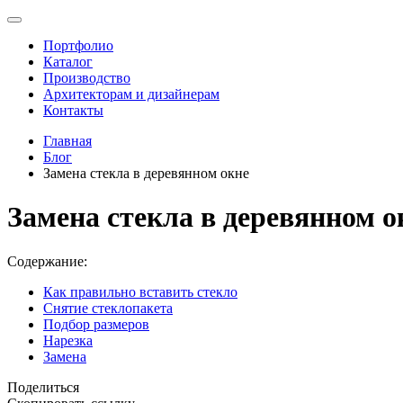
Портфолио
Каталог
Производство
Архитекторам и дизайнерам
Контакты
Главная
Блог
Замена стекла в деревянном окне
Замена стекла в деревянном о
Содержание:
Как правильно вставить стекло
Снятие стеклопакета
Подбор размеров
Нарезка
Замена
Поделиться