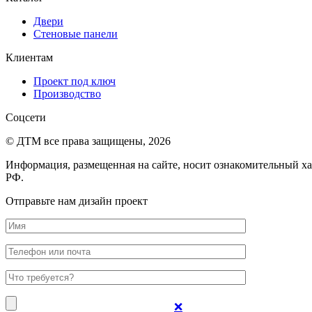
Двери
Стеновые панели
Клиентам
Проект под ключ
Производство
Соцсети
© ДТМ все права защищены, 2026
Информация, размещенная на сайте, носит ознакомительный ха
РФ.
Отправьте нам дизайн проект
❌