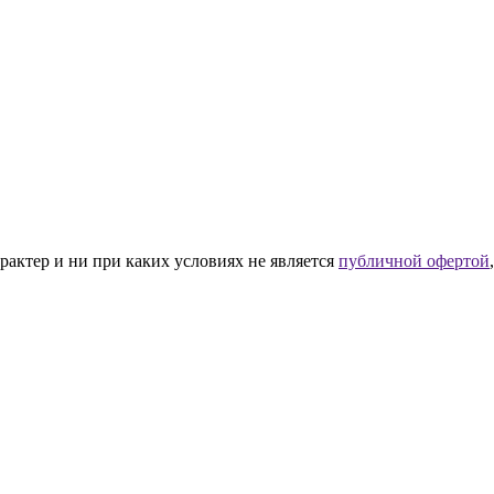
рактер и ни при каких условиях не является
публичной офертой