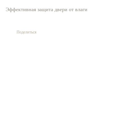
Эффективная защита двери от влаги
Поделиться