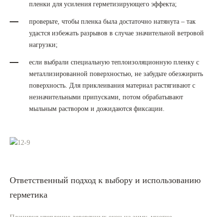
пленки для усиления герметизирующего эффекта;
проверьте, чтобы пленка была достаточно натянута – так
удастся избежать разрывов в случае значительной ветровой
нагрузки;
если выбрали специальную теплоизоляционную пленку с
металлизированной поверхностью, не забудьте обезжирить
поверхность. Для приклеивания материал растягивают с
незначительными припусками, потом обрабатывают
мыльным раствором и дожидаются фиксации.
Ответственный подход к выбору и использованию
герметика