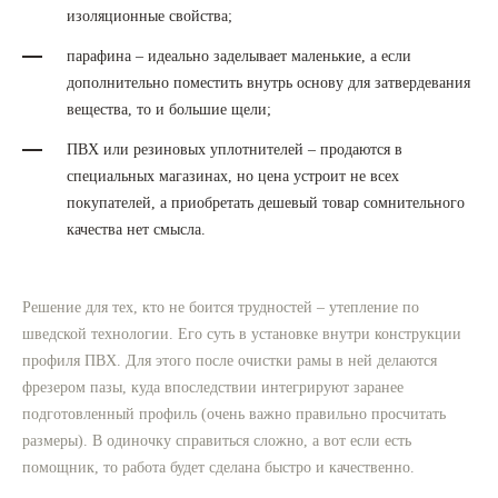
изоляционные свойства;
парафина – идеально заделывает маленькие, а если
дополнительно поместить внутрь основу для затвердевания
вещества, то и большие щели;
ПВХ или резиновых уплотнителей – продаются в
специальных магазинах, но цена устроит не всех
покупателей, а приобретать дешевый товар сомнительного
качества нет смысла.
Решение для тех, кто не боится трудностей – утепление по
шведской технологии. Его суть в установке внутри конструкции
профиля ПВХ. Для этого после очистки рамы в ней делаются
фрезером пазы, куда впоследствии интегрируют заранее
подготовленный профиль (очень важно правильно просчитать
размеры). В одиночку справиться сложно, а вот если есть
помощник, то работа будет сделана быстро и качественно.