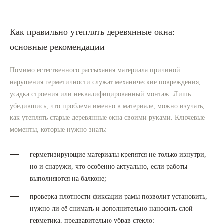
Как правильно утеплять деревянные окна:
основные рекомендации
Помимо естественного рассыхания материала причиной
нарушения герметичности служат механические повреждения,
усадка строения или неквалифицированный монтаж. Лишь
убедившись, что проблема именно в материале, можно изучать,
как утеплять старые деревянные окна своими руками. Ключевые
моменты, которые нужно знать:
герметизирующие материалы крепятся не только изнутри,
но и снаружи, что особенно актуально, если работы
выполняются на балконе;
проверка плотности фиксации рамы позволит установить,
нужно ли её снимать и дополнительно наносить слой
герметика, предварительно убрав стекло;