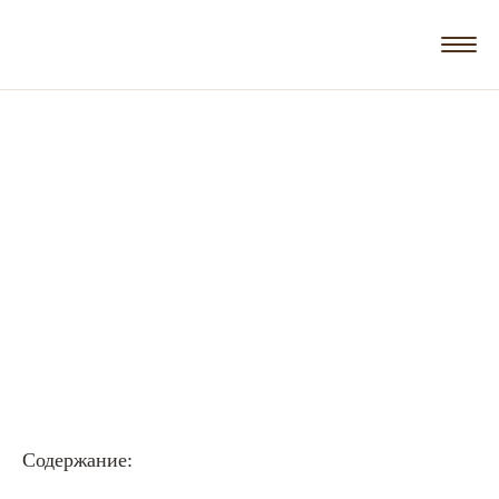
Содержание: