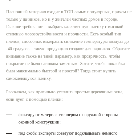
Пленочный материал входит в ТОП самых популярных, причем не
только у дачников, но и у жителей частных домов в городе.
Главное требование – выбрать качественную пленку с высокой
степенью морозоустойчивости и прочности. Есть особый тип
пленок, способных выдержать снижение температуры воздуха до
-40 градусов – такую продукцию создают для парников. Обратите
внимание также на такой параметр, как прозрачность, чтобы
покрытие не было слишком заметным. Хотите, чтобы поклейка
была максимально быстрой и простой? Тогда стоит купить
самоклеющуюся пленку.
Расскажем, как правильно утеплить простые деревянные окна,
если дует, с помощью пленки:
фиксируют материал степлером с наружной стороны
оконной конструкции;
под скобы эксперты советуют подкладывать немного