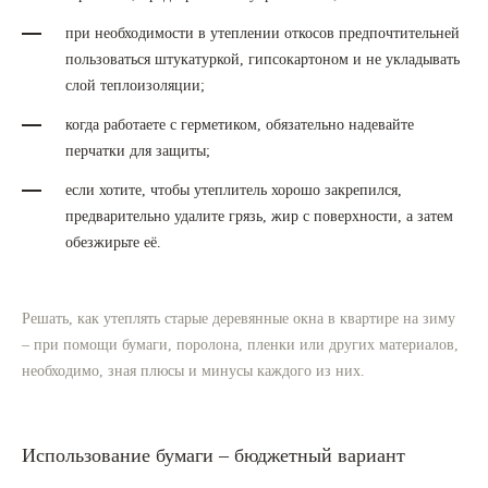
при необходимости в утеплении откосов предпочтительней
пользоваться штукатуркой, гипсокартоном и не укладывать
слой теплоизоляции;
когда работаете с герметиком, обязательно надевайте
перчатки для защиты;
если хотите, чтобы утеплитель хорошо закрепился,
предварительно удалите грязь, жир с поверхности, а затем
обезжирьте её.
Решать, как утеплять старые деревянные окна в квартире на зиму
– при помощи бумаги, поролона, пленки или других материалов,
необходимо, зная плюсы и минусы каждого из них.
Использование бумаги – бюджетный вариант