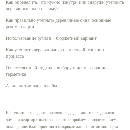
Как определить, что нужно изнутри или снаружи утеплить
деревянные окна на зиму?
Как правильно утеплять деревянные окна: основные
рекомендации
Использование бумаги – бюджетный вариант
Как утеплить деревянные окна пленкой: тонкости
процесса
Ответственный подход к выбору и использованию
герметика
Альтернативные способы
Наступление холодного времени года для многих владельцев
домов и квартир означает появление проблем с поддержанием в
помещениях благоприятного микроклимата. Помимо комфорта