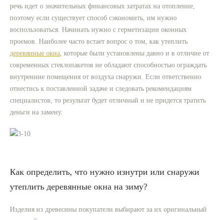
речь идет о значительных финансовых затратах на отопление,
поэтому если существует способ сэкономить, им нужно
воспользоваться. Начинать нужно с герметизации оконных
проемов. Наиболее часто встает вопрос о том, как утеплить
деревянные окна
, которые были установлены давно и в отличие от
современных стеклопакетов не обладают способностью ограждать
внутренние помещения от воздуха снаружи. Если ответственно
отнестись к поставленной задаче и следовать рекомендациям
специалистов, то результат будет отличный и не придется тратить
деньги на замену.
Как определить, что нужно изнутри или снаружи
утеплить деревянные окна на зиму?
Изделия из древесины покупатели выбирают за их оригинальный