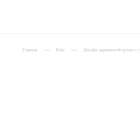
Главная
Блог
Дизайн деревянной кухни с 