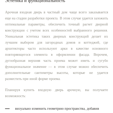
Эстетика и функциональность
Арочная входная дверь в частный дом чаще всего заказывается
еще на стадии разработки проекта. В этом случае удается заложить
оптимальные параметры, обеспечить точный расчет дверной
конструкции с учетом всех особенностей выбранного решения.
Уникальная эстетика таких дверных конструкций делает их
лучшим выбором для загородных домов и коттеджей, где
архитекторы часто используют арки в качестве основного
повторяющегося элемента в оформлении фасада. Впрочем,
дугообразная верхняя часть проема может иметь и сугубо
функциональное значение — в этом случае можно обеспечить
дополнительные сантиметры высоты, которые не удается
разместить при иной форме проема.
Планируя купить входную дверь арочную, вы получаете
возможность:
визуально изменить геометрию пространства, добавив