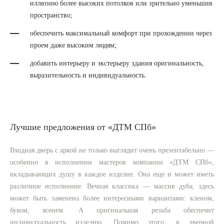
иллюзию более высоких потолков или зрительно уменьшив
пространство;
обеспечить максимальный комфорт при прохождении через
проем даже высоким людям;
добавить интерьеру и экстерьеру здания оригинальность,
выразительность и индивидуальность.
Лучшие предложения от «ДТМ СПб»
Входная дверь с аркой не только выглядит очень презентабельно —
особенно в исполнении мастеров компании «ДТМ СПб»,
вкладывающих душу в каждое изделие. Она еще и может иметь
различное исполнение. Вечная классика — массив дуба, здесь
может быть заменена более интересными вариантами: кленом,
буком, ясенем. А оригинальная резьба обеспечит
индивидуальность изделию. Помимо этого, в дверной