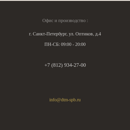
Офис и производство :
г. Санкт-Петербург, ул. Оптиков, д.4
ПН-СБ: 09:00 - 20:00
+7 (812) 934-27-00
info@dtm-spb.ru