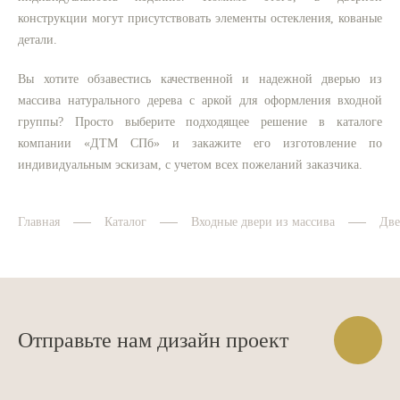
конструкции могут присутствовать элементы остекления, кованые
детали.
Вы хотите обзавестись качественной и надежной дверью из
массива натурального дерева с аркой для оформления входной
группы? Просто выберите подходящее решение в каталоге
компании «ДТМ СПб» и закажите его изготовление по
индивидуальным эскизам, с учетом всех пожеланий заказчика.
Главная
Каталог
Входные двери из массива
Две
Отправьте нам дизайн проект