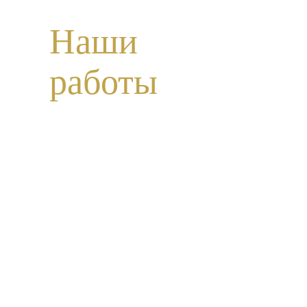
Наши
работы