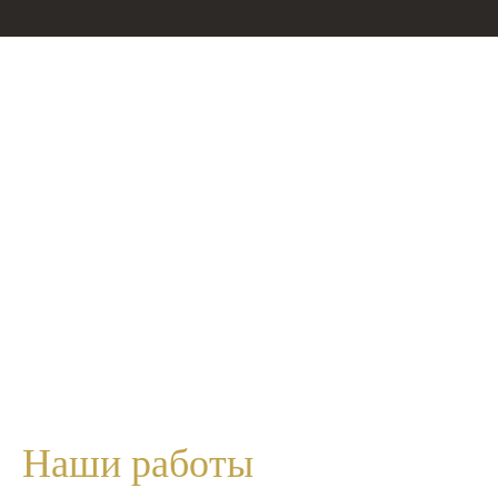
Наши
работы