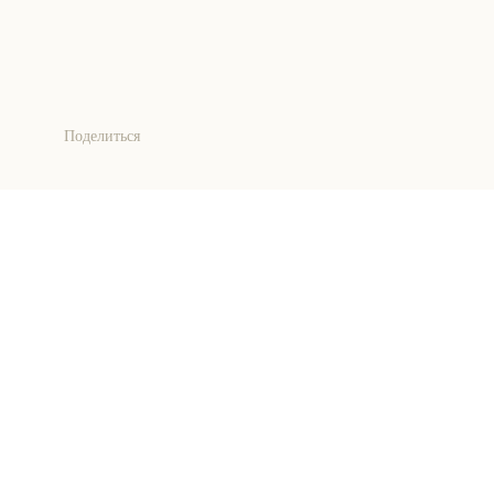
Поделиться