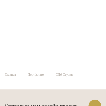
Главная
Портфолио
СПб Студия