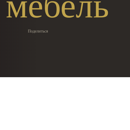
мебель
Поделиться