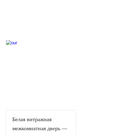
Белая витражная
межкомнатная дверь —