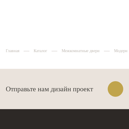
Главная
Каталог
Межкомнатные двери
Модерн
Отправьте нам дизайн проект