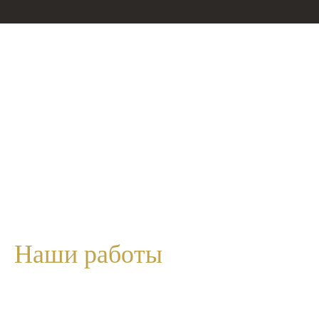
Наши
работы