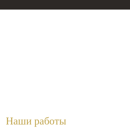
Наши
работы