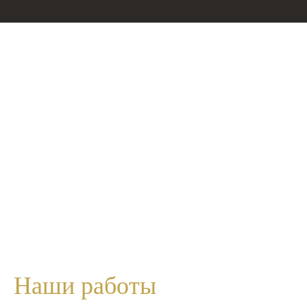
Наши
работы