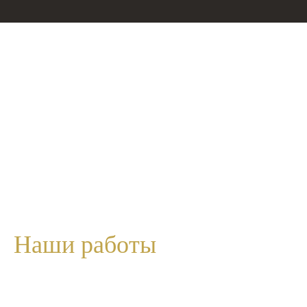
Наши
работы