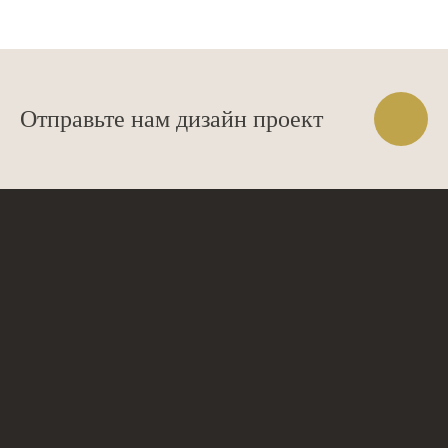
Отправьте нам дизайн проект