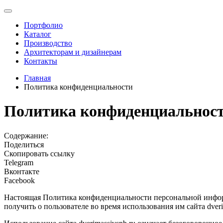
Портфолио
Каталог
Производство
Архитекторам и дизайнерам
Контакты
Главная
Политика конфиденциальности
Политика конфиденциальнос
Содержание:
Поделиться
Скопировать ссылку
Telegram
Вконтакте
Facebook
Настоящая Политика конфиденциальности персональной инфо
получить о пользователе во время использования им сайта dveri