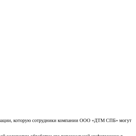
рмации, которую сотрудники компании ООО «ДТМ СПБ» могут