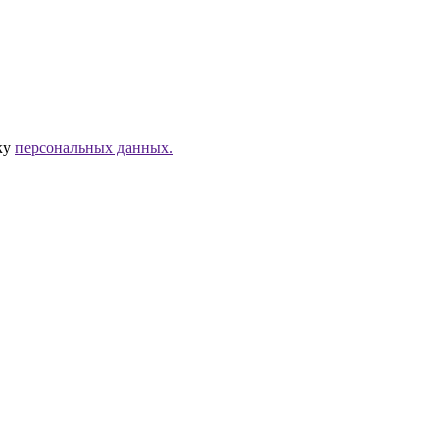
тку
персональных данных.